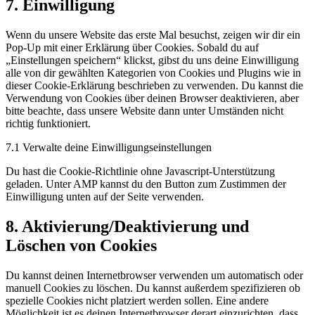
7. Einwilligung
Wenn du unsere Website das erste Mal besuchst, zeigen wir dir ein
Pop-Up mit einer Erklärung über Cookies. Sobald du auf
„Einstellungen speichern“ klickst, gibst du uns deine Einwilligung
alle von dir gewählten Kategorien von Cookies und Plugins wie in
dieser Cookie-Erklärung beschrieben zu verwenden. Du kannst die
Verwendung von Cookies über deinen Browser deaktivieren, aber
bitte beachte, dass unsere Website dann unter Umständen nicht
richtig funktioniert.
7.1 Verwalte deine Einwilligungseinstellungen
Du hast die Cookie-Richtlinie ohne Javascript-Unterstützung
geladen. Unter AMP kannst du den Button zum Zustimmen der
Einwilligung unten auf der Seite verwenden.
8. Aktivierung/Deaktivierung und
Löschen von Cookies
Du kannst deinen Internetbrowser verwenden um automatisch oder
manuell Cookies zu löschen. Du kannst außerdem spezifizieren ob
spezielle Cookies nicht platziert werden sollen. Eine andere
Möglichkeit ist es deinen Internetbrowser derart einzurichten, dass