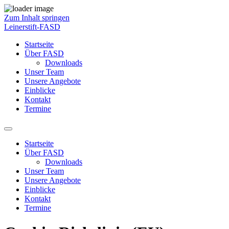
Zum Inhalt springen
Leinerstift-FASD
Startseite
Über FASD
Downloads
Unser Team
Unsere Angebote
Einblicke
Kontakt
Termine
Startseite
Über FASD
Downloads
Unser Team
Unsere Angebote
Einblicke
Kontakt
Termine