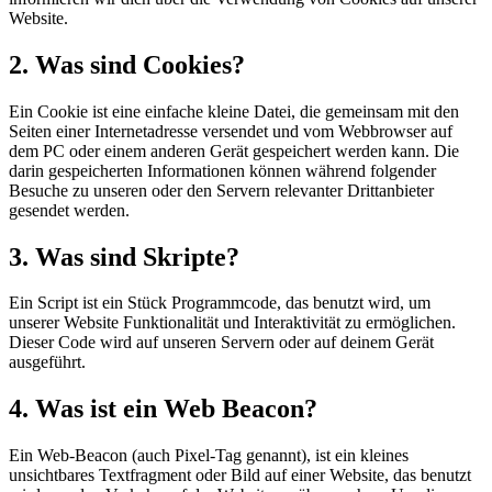
Website.
2. Was sind Cookies?
Ein Cookie ist eine einfache kleine Datei, die gemeinsam mit den
Seiten einer Internetadresse versendet und vom Webbrowser auf
dem PC oder einem anderen Gerät gespeichert werden kann. Die
darin gespeicherten Informationen können während folgender
Besuche zu unseren oder den Servern relevanter Drittanbieter
gesendet werden.
3. Was sind Skripte?
Ein Script ist ein Stück Programmcode, das benutzt wird, um
unserer Website Funktionalität und Interaktivität zu ermöglichen.
Dieser Code wird auf unseren Servern oder auf deinem Gerät
ausgeführt.
4. Was ist ein Web Beacon?
Ein Web-Beacon (auch Pixel-Tag genannt), ist ein kleines
unsichtbares Textfragment oder Bild auf einer Website, das benutzt