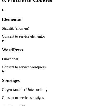
Elementor
Statistik (anonym)
Consent to service elementor
WordPress
Funktional
Consent to service wordpress
Sonstiges
Gegenstand der Untersuchung
Consent to service sonstiges