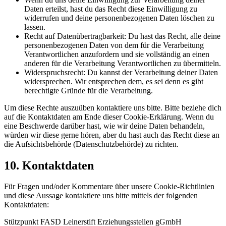
Daten erteilst, hast du das Recht diese Einwilligung zu
widerrufen und deine personenbezogenen Daten löschen zu
lassen.
Recht auf Datenübertragbarkeit: Du hast das Recht, alle deine
personenbezogenen Daten von dem für die Verarbeitung
Verantwortlichen anzufordern und sie vollständig an einen
anderen für die Verarbeitung Verantwortlichen zu übermitteln.
Widerspruchsrecht: Du kannst der Verarbeitung deiner Daten
widersprechen. Wir entsprechen dem, es sei denn es gibt
berechtigte Gründe für die Verarbeitung.
Um diese Rechte auszuüben kontaktiere uns bitte. Bitte beziehe dich
auf die Kontaktdaten am Ende dieser Cookie-Erklärung. Wenn du
eine Beschwerde darüber hast, wie wir deine Daten behandeln,
würden wir diese gerne hören, aber du hast auch das Recht diese an
die Aufsichtsbehörde (Datenschutzbehörde) zu richten.
10. Kontaktdaten
Für Fragen und/oder Kommentare über unsere Cookie-Richtlinien
und diese Aussage kontaktiere uns bitte mittels der folgenden
Kontaktdaten:
Stützpunkt FASD Leinerstift Erziehungsstellen gGmbH