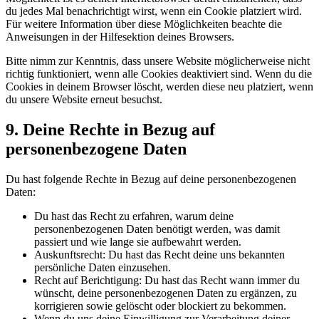
du jedes Mal benachrichtigt wirst, wenn ein Cookie platziert wird.
Für weitere Information über diese Möglichkeiten beachte die
Anweisungen in der Hilfesektion deines Browsers.
Bitte nimm zur Kenntnis, dass unsere Website möglicherweise nicht
richtig funktioniert, wenn alle Cookies deaktiviert sind. Wenn du die
Cookies in deinem Browser löscht, werden diese neu platziert, wenn
du unsere Website erneut besuchst.
9. Deine Rechte in Bezug auf
personenbezogene Daten
Du hast folgende Rechte in Bezug auf deine personenbezogenen
Daten:
Du hast das Recht zu erfahren, warum deine
personenbezogenen Daten benötigt werden, was damit
passiert und wie lange sie aufbewahrt werden.
Auskunftsrecht: Du hast das Recht deine uns bekannten
persönliche Daten einzusehen.
Recht auf Berichtigung: Du hast das Recht wann immer du
wünscht, deine personenbezogenen Daten zu ergänzen, zu
korrigieren sowie gelöscht oder blockiert zu bekommen.
Wenn du uns deine Einwilligung zur Verarbeitung deiner