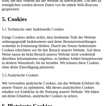
wird, um den Verkehr auf der Website zu überwachen. Um dies zu
ermöglichen werden diverse Daten von dir mittels Web-Beacons
gespeichert.
5. Cookies
5.1 Technische oder funktionelle Cookies
Einige Cookies stellen sicher, dass bestimmte Teile der Website
ordnungsgemäß funktionieren und deine Benutzereinstellungen
weiterhin in Erinnerung bleiben. Durch das Setzen funktionaler
Cookies erleichtern wir dir den Besuch unserer Website. Auf diese
Weise musst du beim Besuch unserer Website nicht wiederholt
dieselben Informationen eingeben, so bleiben Artikel beispielsweise
in deinem Warenkorb, bis du bezahlst. Wir können diese Cookies
ohne deine Einwilligung platzieren.
5.2 Analytische Cookies
Wir verwenden analytische Cookies, um das Website-Erlebnis für
unsere Nutzer zu optimieren. Mit diesen analytischen Cookies
erhalten wir Einblicke in die Nutzung unserer Website. Wir bitten
um deine Erlaubnis, analytische Cookies zu setzen.
6. Platzierte Cookies